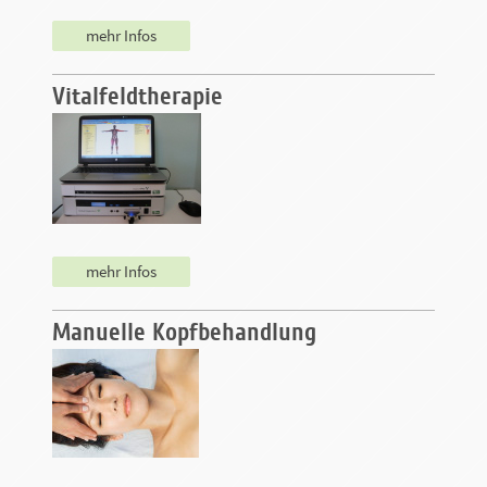
mehr Infos
Vitalfeldtherapie
mehr Infos
Manuelle Kopfbehandlung