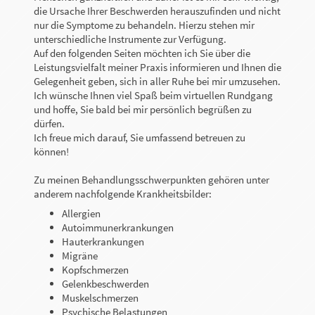
die Ursache Ihrer Beschwerden herauszufinden und nicht
nur die Symptome zu behandeln. Hierzu stehen mir
unterschiedliche Instrumente zur Verfügung.
Auf den folgenden Seiten möchten ich Sie über die
Leistungsvielfalt meiner Praxis informieren und Ihnen die
Gelegenheit geben, sich in aller Ruhe bei mir umzusehen.
Ich wünsche Ihnen viel Spaß beim virtuellen Rundgang
und hoffe, Sie bald bei mir persönlich begrüßen zu
dürfen.
Ich freue mich darauf, Sie umfassend betreuen zu
können!
Zu meinen Behandlungsschwerpunkten gehören unter
anderem nachfolgende Krankheitsbilder:
Allergien
Autoimmunerkrankungen
Hauterkrankungen
Migräne
Kopfschmerzen
Gelenkbeschwerden
Muskelschmerzen
Psychische Belastungen