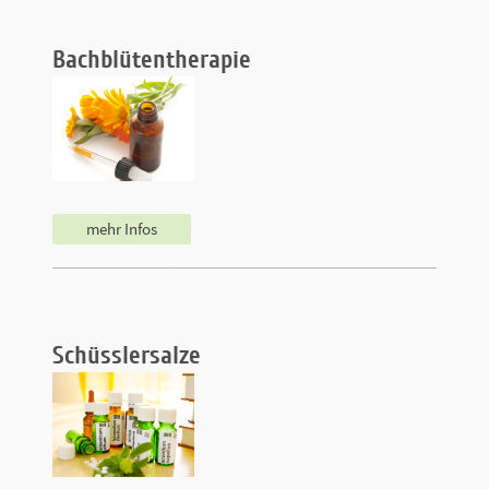
Bachblütentherapie
mehr Infos
Schüsslersalze