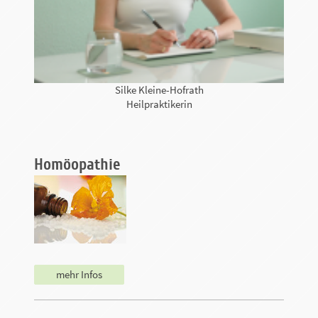
Silke Kleine-Hofrath
Heilpraktikerin
Homöopathie
mehr Infos