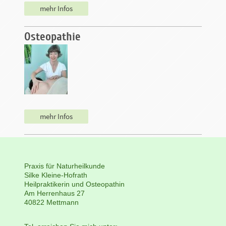
mehr Infos
Osteopathie
mehr Infos
Praxis für Naturheilkunde
Silke Kleine-Hofrath
Heilpraktikerin und Osteopathin
Am Herrenhaus
27
40822
Mettmann