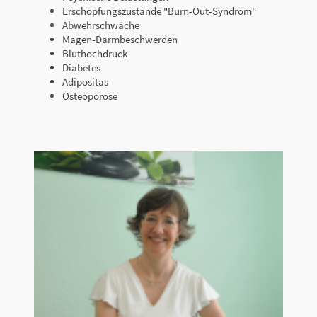
Erschöpfungszustände "Burn-Out-Syndrom"
Abwehrschwäche
Magen-Darmbeschwerden
Bluthochdruck
Diabetes
Adipositas
Osteoporose